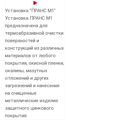
Установка "ПРАНС M1"
Установка ПРАНС М1
предназначена для
термоабразивной очистки
поверхностей и
конструкций из различных
материалов от любого
покрытия, окисной пленки,
окалины, мазутных
отложений и других
загрязнений и нанесения
на очищенные
металлические изделия
защитного цинкового
покрытия.