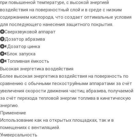
при повышенной температуре, с
высокой энергией
воздействия на поверхностный слой
и в среде с низким
содержанием кислорода, что создает оптимальные условия
для последующего нанесения защитного покрытия.
Сверхзвуковой аппарат
Дозатор абразива
Дозатор цинка
Блок запуска
Топливная ёмкость
Высокая энергетика воздействия
Более высокая энергетика воздействия на поверхность по
сравнению с обычными пескоструйными аппаратами за счёт
увеличения скорости движения частиц абразива, получаемой
за счёт перехода тепловой энергии топлива в кинетическую
энергию.
Применение
Использование как на открытых площадках, так и в
помещениях с вентиляцией.
Универсальность