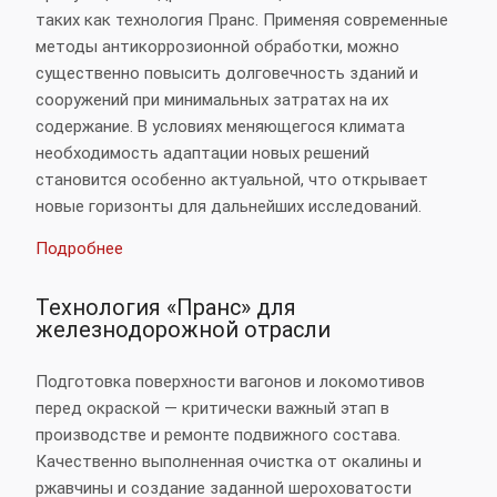
таких как технология Пранс. Применяя современные
методы антикоррозионной обработки, можно
существенно повысить долговечность зданий и
сооружений при минимальных затратах на их
содержание. В условиях меняющегося климата
необходимость адаптации новых решений
становится особенно актуальной, что открывает
новые горизонты для дальнейших исследований.
Подробнее
Технология «Пранс» для
железнодорожной отрасли
Подготовка поверхности вагонов и локомотивов
перед окраской — критически важный этап в
производстве и ремонте подвижного состава.
Качественно выполненная очистка от окалины и
ржавчины и создание заданной шероховатости