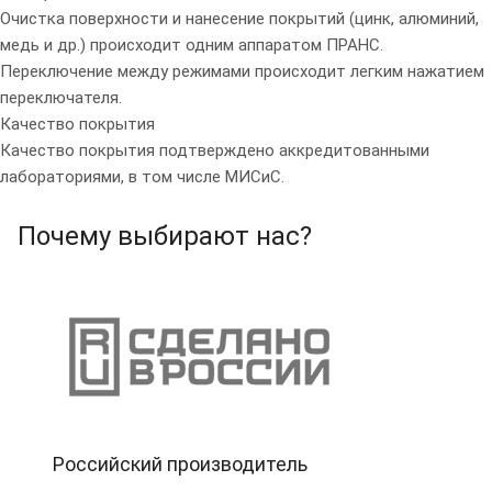
Очистка поверхности и нанесение покрытий (цинк, алюминий,
медь и др.) происходит одним аппаратом ПРАНС.
Переключение между режимами происходит легким нажатием
переключателя.
Качество покрытия
Качество покрытия подтверждено аккредитованными
лабораториями, в том числе МИСиС.
Почему выбирают нас?
Российский производитель