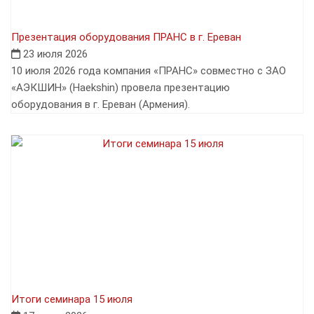
Презентация оборудования ПРАНС в г. Ереван
23 июля 2026
10 июля 2026 года компания «ПРАНС» совместно с ЗАО
«АЭКШИН» (Haekshin) провела презентацию
оборудования в г. Ереван (Армения).
Итоги семинара 15 июля