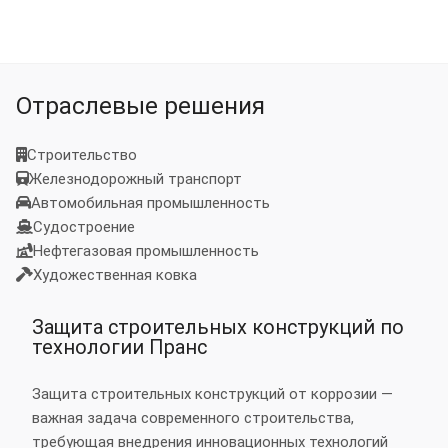
Отраслевые решения
Строительство
Железнодорожный транспорт
Автомобильная промышленность
Судостроение
Нефтегазовая промышленность
Художественная ковка
Защита строительных конструкций по
технологии Пранс
Защита строительных конструкций от коррозии —
важная задача современного строительства,
требующая внедрения инновационных технологий