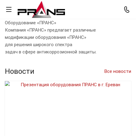
Оборудование «ПРАНС»
Компания «ПРАНС» предлагает различные
модификации оборудования «ПРАНС»
для решения широкого спектра
задач в сфере антикоррозионной защиты.
Новости
Все новости