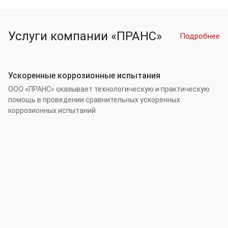
Услуги компании «ПРАНС»
Подробнее
Ускоренные коррозионные испытания
ООО «ПРАНС» оказывает технологическую и практическую
помощь в проведении сравнительных ускоренных
коррозионных испытаний