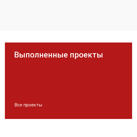
Выполненные проекты
Все проекты