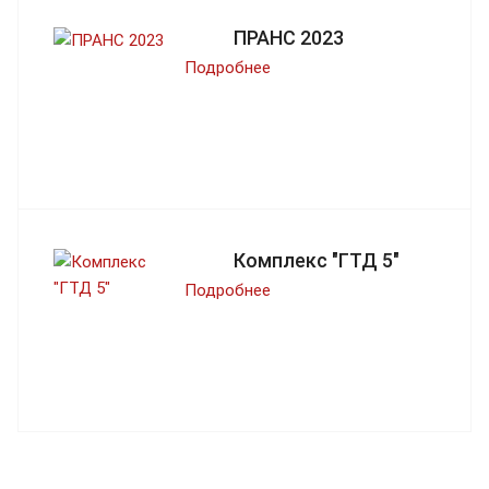
ПРАНС 2023
Подробнее
Комплекс "ГТД 5"
Подробнее