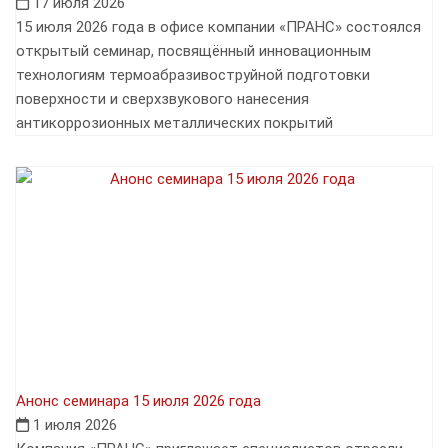
17 июля 2026
15 июля 2026 года в офисе компании «ПРАНС» состоялся
открытый семинар, посвящённый инновационным
технологиям термоабразивоструйной подготовки
поверхности и сверхзвукового нанесения
антикоррозионных металлических покрытий
Анонс семинара 15 июля 2026 года
1 июля 2026