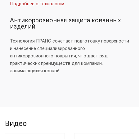
Подробнее о технологии
Антикоррозионная защита кованных
изделий
Технология ПРАНС сочетает подготовку поверхности
и нанесение специализированного
антикоррозионного покрытия, что дает ряд
практических преимуществ для компаний,
занимающихся ковкой.
Видео