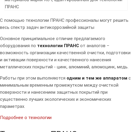
ПРАНС
C помощью технологии ПРАНС профессионалы могут решить
весь спектр задач антикоррозийной защиты
Основное принципиальное отличие предлагаемого
оборудования по
технологии ПРАНС
от аналогов –
возможность организации качественной очистки, подготовки
и активации поверхности и качественного нанесения
металлических покрытий - цинк, алюминий, алюмоцинк, медь.
Работы при этом выполняются
одним и тем же аппаратом
с
минимальным временным промежутком между очисткой
поверхности и нанесением защитных покрытий при
существенно лучших экологических и экономических
параметрах.
Подробнее о технологии