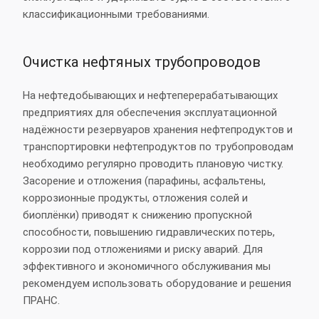
классификационными требованиями.
Очистка нефтяных трубопроводов
На нефтедобывающих и нефтеперерабатывающих
предприятиях для обеспечения эксплуатационной
надёжности резервуаров хранения нефтепродуктов и
транспортировки нефтепродуктов по трубопроводам
необходимо регулярно проводить плановую чистку.
Засорение и отложения (парафины, асфальтены,
коррозионные продукты, отложения солей и
биоплёнки) приводят к снижению пропускной
способности, повышению гидравлических потерь,
коррозии под отложениями и риску аварий. Для
эффективного и экономичного обслуживания мы
рекомендуем использовать оборудование и решения
ПРАНС.