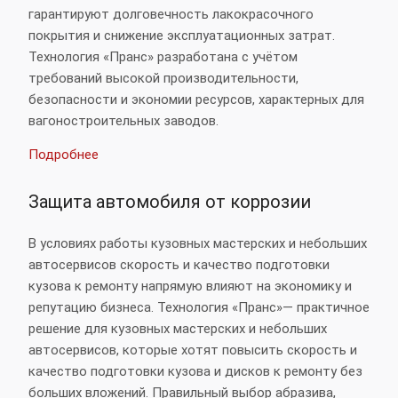
гарантируют долговечность лакокрасочного
покрытия и снижение эксплуатационных затрат.
Технология «Пранс» разработана с учётом
требований высокой производительности,
безопасности и экономии ресурсов, характерных для
вагоностроительных заводов.
Подробнее
Защита автомобиля от коррозии
В условиях работы кузовных мастерских и небольших
автосервисов скорость и качество подготовки
кузова к ремонту напрямую влияют на экономику и
репутацию бизнеса. Технология «Пранс»— практичное
решение для кузовных мастерских и небольших
автосервисов, которые хотят повысить скорость и
качество подготовки кузова и дисков к ремонту без
больших вложений. Правильный выбор абразива,