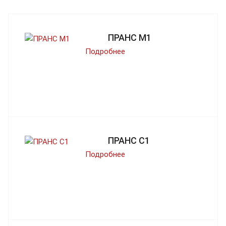
ПРАНС M1
Подробнее
ПРАНС С1
Подробнее