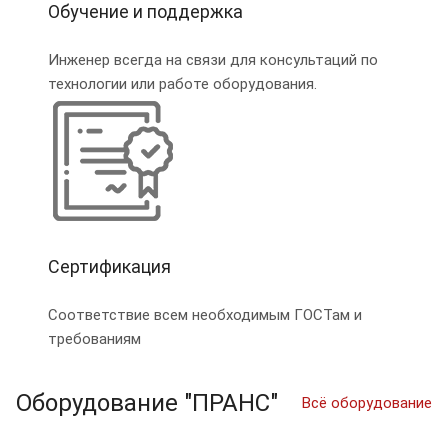
Обучение и поддержка
Инженер всегда на связи для консультаций по
технологии или работе оборудования.
Сертификация
Соответствие всем необходимым ГОСТам и
требованиям
Оборудование "ПРАНС"
Всё оборудование