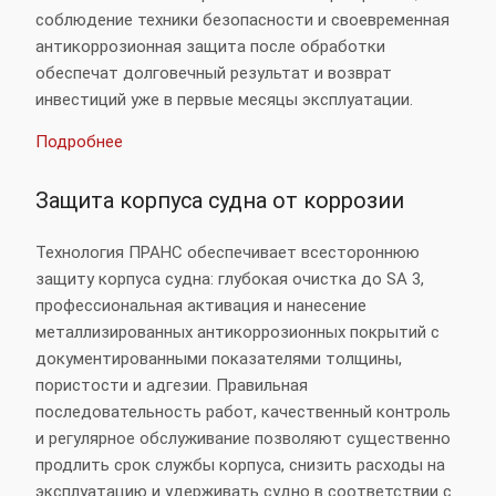
соблюдение техники безопасности и своевременная
антикоррозионная защита после обработки
обеспечат долговечный результат и возврат
инвестиций уже в первые месяцы эксплуатации.
Подробнее
Защита корпуса судна от коррозии
Технология ПРАНС обеспечивает всестороннюю
защиту корпуса судна: глубокая очистка до SA 3,
профессиональная активация и нанесение
металлизированных антикоррозионных покрытий с
документированными показателями толщины,
пористости и адгезии. Правильная
последовательность работ, качественный контроль
и регулярное обслуживание позволяют существенно
продлить срок службы корпуса, снизить расходы на
эксплуатацию и удерживать судно в соответствии с