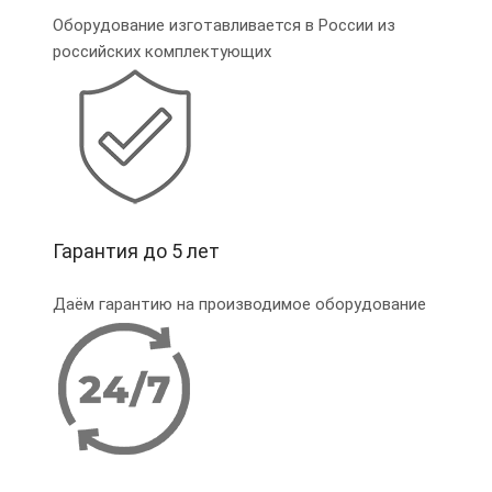
Оборудование изготавливается в России из
российских комплектующих
Гарантия до 5 лет
Даём гарантию на производимое оборудование