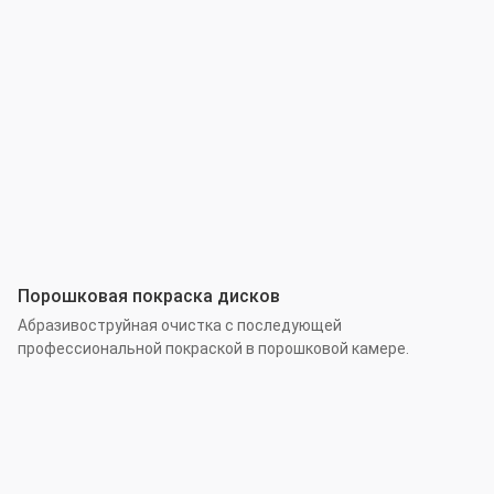
Порошковая покраска дисков
Абразивоструйная очистка с последующей
профессиональной покраской в порошковой камере.