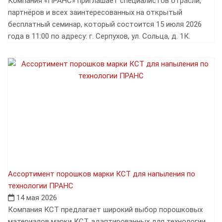
Компания «ПРАНС» приглашает специалистов отрасли,
партнёров и всех заинтересованных на открытый
бесплатный семинар, который состоится 15 июля 2026
года в 11:00 по адресу: г. Серпухов, ул. Сольца, д. 1К.
Ассортимент порошков марки КСТ для напыления по
технологии ПРАНС
14 мая 2026
Компания КСТ предлагает широкий выбор порошковых
материалов марки КСТ, адаптированных для технологии