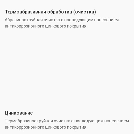
Термоабразивная обработка (очистка)
Абразивоструйная очистка с последующим нанесением
антикоррозионного цинкового покрытия.
Цинкование
Термобразивоструйная очистка с последующим нанесением
антикоррозионного цинкового покрытия.