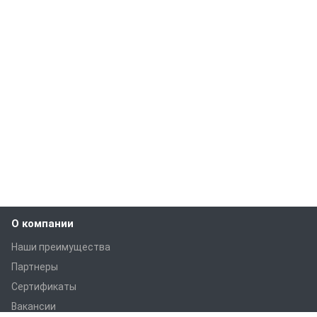
О компании
Наши преимущества
Партнеры
Сертификаты
Вакансии