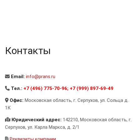
Контакты
Email:
info@prans.ru
Тел.:
+7 (496) 775-70-96
;
+7 (999) 897-69-49
Офис:
Московская область, г. Серпухов, ул. Сольца д.
1К
Юридический адрес:
142210, Московская область, г.
Серпухов, ул. Карла Маркса, д. 2/1
Реквизиты компании