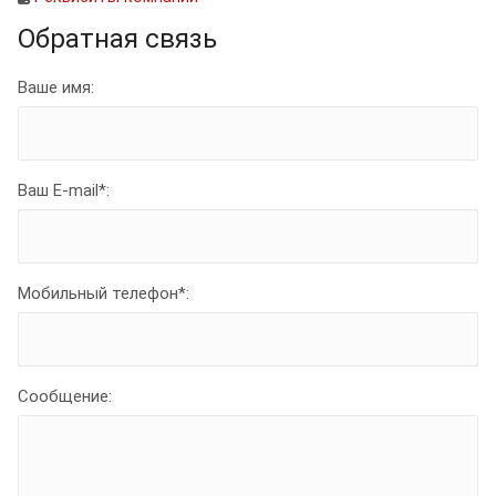
Обратная связь
Ваше имя:
Ваш E-mail
*
:
Мобильный телефон
*
:
Сообщение: