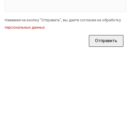
Нажимая на кнопку "Отправить", вы даете согласие на обработку
персональных данных
Отправить