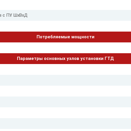
 с ПУ. ШхВхД
Потребляемые мощности
Параметры основных узлов установки ГТД