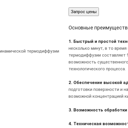
Запрос цены
Основные преимуществ
1. Быстрый и простой техн
несколько минут, в то время
термодиффузии составляет 90
возможность существенного
технологического процесса.
2. Обеспечение высокой а
подготовки поверхности и н
возможной концентрацией ки
3. Возможность обработки
4. Техническая возможнос