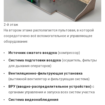
2-й этаж
На втором этаже располагается пультовая, в которой
сосредоточено всё вспомогательное и управляющее
оборудование:
Источник сжатого воздуха
(компрессор)
Система подготовки воздуха
(осушитель, фильтры
для дыхания операторов)
Вентиляционно-фильтрующая установка
(вытяжной вентилятор и фильтрующая система)
ВРУ (вводно-распределительное устройство)
с
органами управления и запуска всех систем участка
Система видеонаблюдения