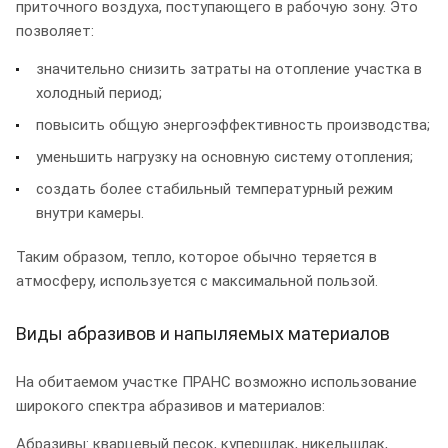
приточного воздуха, поступающего в рабочую зону. Это
позволяет:
значительно снизить затраты на отопление участка в
холодный период;
повысить общую энергоэффективность производства;
уменьшить нагрузку на основную систему отопления;
создать более стабильный температурный режим
внутри камеры.
Таким образом, тепло, которое обычно теряется в
атмосферу, используется с максимальной пользой.
Виды абразивов и напыляемых материалов
На обитаемом участке ПРАНС возможно использование
широкого спектра абразивов и материалов:
Абразивы: кварцевый песок, купершлак, никельшлак,