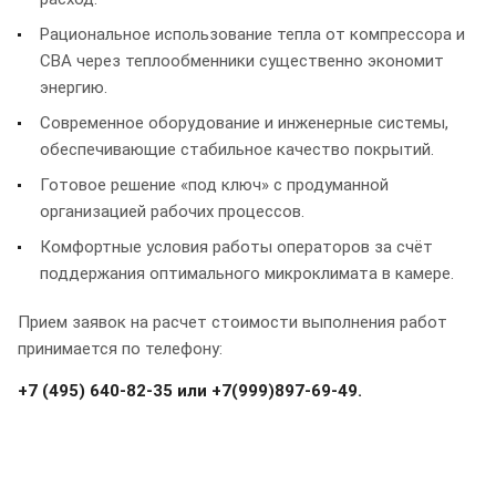
Рациональное использование тепла от компрессора и
СВА через теплообменники существенно экономит
энергию.
Современное оборудование и инженерные системы,
обеспечивающие стабильное качество покрытий.
Готовое решение «под ключ» с продуманной
организацией рабочих процессов.
Комфортные условия работы операторов за счёт
поддержания оптимального микроклимата в камере.
Прием заявок на расчет стоимости выполнения работ
принимается по телефону:
+7 (495) 640-82-35 или +7(999)897-69-49.