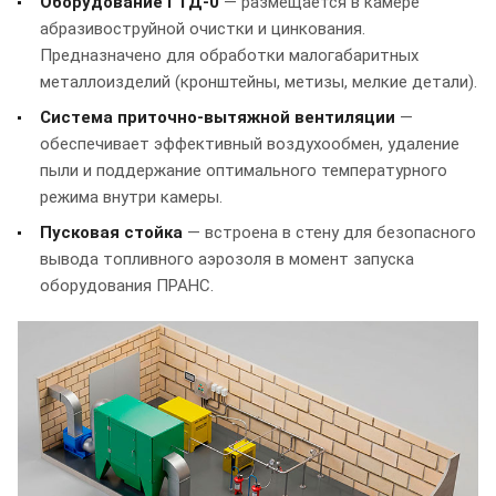
Оборудование ГТД-0
— размещается в камере
абразивоструйной очистки и цинкования.
Предназначено для обработки малогабаритных
металлоизделий (кронштейны, метизы, мелкие детали).
Система приточно-вытяжной вентиляции
—
обеспечивает эффективный воздухообмен, удаление
пыли и поддержание оптимального температурного
режима внутри камеры.
Пусковая стойка
— встроена в стену для безопасного
вывода топливного аэрозоля в момент запуска
оборудования ПРАНС.