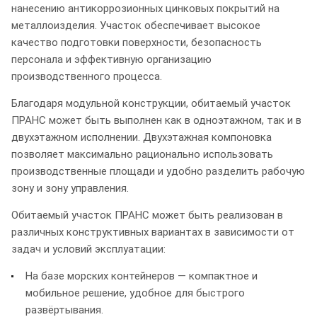
нанесению антикоррозионных цинковых покрытий на
металлоизделия. Участок обеспечивает высокое
качество подготовки поверхности, безопасность
персонала и эффективную организацию
производственного процесса.
Благодаря модульной конструкции, обитаемый участок
ПРАНС может быть выполнен как в одноэтажном, так и в
двухэтажном исполнении. Двухэтажная компоновка
позволяет максимально рационально использовать
производственные площади и удобно разделить рабочую
зону и зону управления.
Обитаемый участок ПРАНС может быть реализован в
различных конструктивных вариантах в зависимости от
задач и условий эксплуатации:
На базе морских контейнеров — компактное и
мобильное решение, удобное для быстрого
развёртывания.