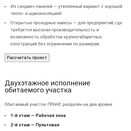
Из сэндвич-панелей — утеплённый вариант с хорошей
тепло- и шумоизоляцией.
Открытые проходные навесы — для предприятий, где
требуется высокая производительность и
возможность обработки крупногабаритных
конструкций без ограничения по размерам.
Рассчитать проект
Двухэтажное исполнение
обитаемого участка
Обитаемый участок ПРАНС разделён на два уровня:
1-й этаж — Рабочая зона
2-й этаж — Пультовая