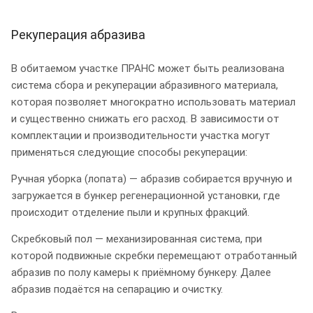
Рекуперация абразива
В обитаемом участке ПРАНС может быть реализована
система сбора и рекуперации абразивного материала,
которая позволяет многократно использовать материал
и существенно снижать его расход. В зависимости от
комплектации и производительности участка могут
применяться следующие способы рекуперации:
Ручная уборка (лопата) — абразив собирается вручную и
загружается в бункер регенерационной установки, где
происходит отделение пыли и крупных фракций.
Скребковый пол — механизированная система, при
которой подвижные скребки перемещают отработанный
абразив по полу камеры к приёмному бункеру. Далее
абразив подаётся на сепарацию и очистку.