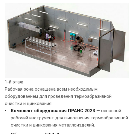
1-й этаж
Рабочая зона оснащена всем необходимым
оборудованием для проведения термоабразивной
очистки и цинкования:
Комплект оборудования ПРАНС 2023
— основной
рабочий инструмент для выполнения термоабразивной
очистки и цинкования металлоизделий.