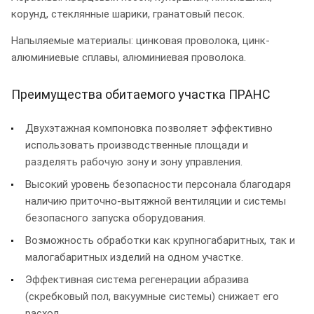
корунд, стеклянные шарики, гранатовый песок.
Напыляемые материалы: цинковая проволока, цинк-
алюминиевые сплавы, алюминиевая проволока.
Преимущества обитаемого участка ПРАНС
Двухэтажная компоновка позволяет эффективно
использовать производственные площади и
разделять рабочую зону и зону управления.
Высокий уровень безопасности персонала благодаря
наличию приточно-вытяжной вентиляции и системы
безопасного запуска оборудования.
Возможность обработки как крупногабаритных, так и
малогабаритных изделий на одном участке.
Эффективная система регенерации абразива
(скребковый пол, вакуумные системы) снижает его
расход.