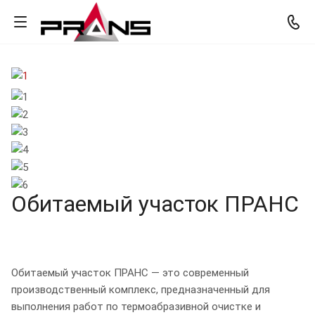
Обитаемый участок ПРАНС
Обитаемый участок ПРАНС — это современный
производственный комплекс, предназначенный для
выполнения работ по термоабразивной очистке и