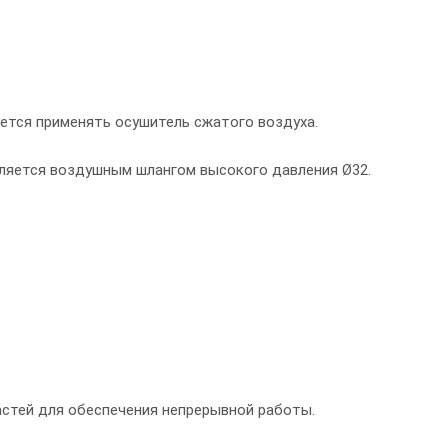
ется применять осушитель сжатого воздуха.
ляется воздушным шлангом высокого давления Ø32.
астей для обеспечения непрерывной работы.