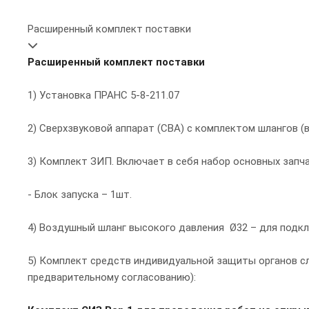
Расширенный комплект поставки
Расширенный комплект поставки
1)
Установка ПРАНС 5-8-211.07
2) Сверхзвуковой аппарат (СВА) с комплектом шлангов 
3) Комплект ЗИП. Включает в себя набор основных запч
- Блок запуска – 1шт.
4) Воздушный шланг высокого давления Ø32 – для подкл
5) Комплект средств индивидуальной защиты органов сл
предварительному согласованию):