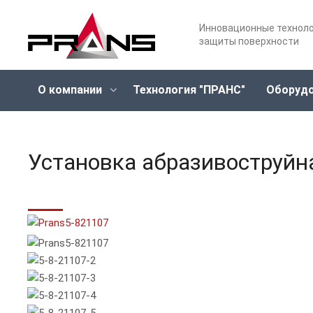
Инновационные технол
защиты поверхности
О компании
Технология "ПРАНС"
Оборуд
Установка абразивоструйн