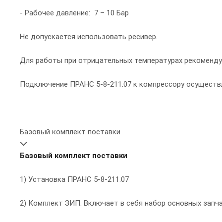
- Рабочее давление: 7 – 10 Бар
Не допускается использовать ресивер.
Для работы при отрицательных температурах рекоменду
Подключение ПРАНС 5-8-211.07 к компрессору осуществ
Базовый комплект поставки
Базовый комплект поставки
1) Установка ПРАНС 5-8-211.07
2) Комплект ЗИП. Включает в себя набор основных запч