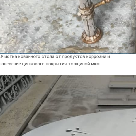
Очистка кованного стола от продуктов коррозии и
нанесение цинкового покрытия толщиной мкм