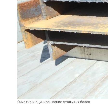
Очистка и оцинковывание стальных балок