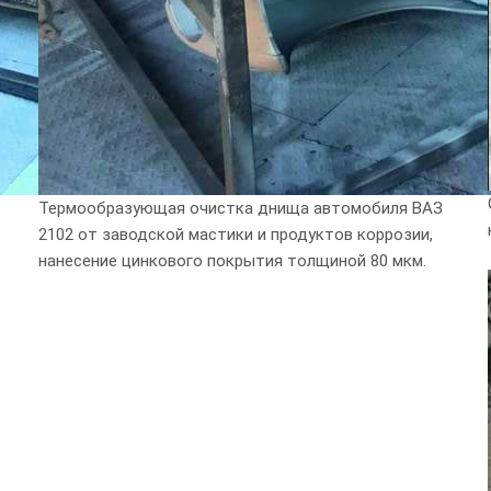
Термообразующая очистка днища автомобиля ВАЗ
2102 от заводской мастики и продуктов коррозии,
нанесение цинкового покрытия толщиной 80 мкм.