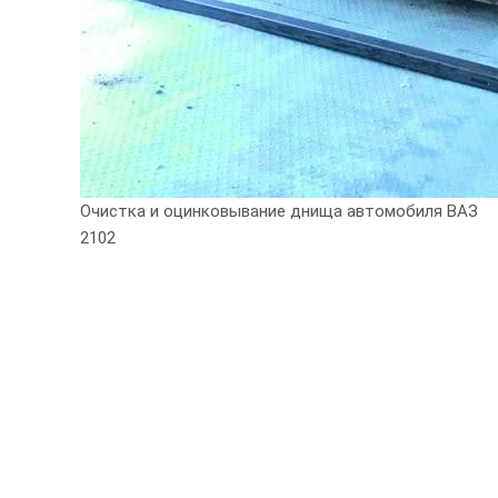
Очистка и оцинковывание днища автомобиля ВАЗ
2102