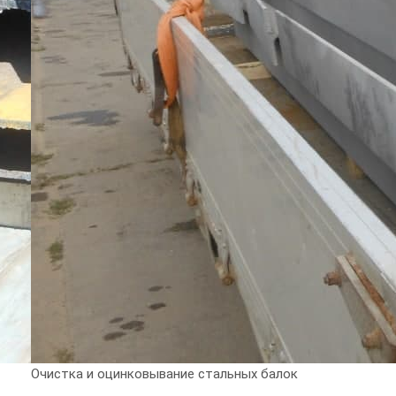
Очистка и оцинковывание стальных балок