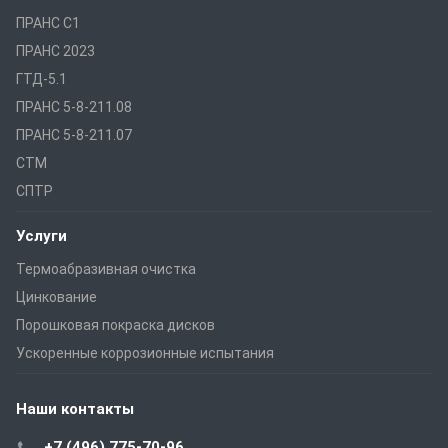
ПРАНС С1
ПРАНС 2023
ГТД-5.1
ПРАНС 5-8-211.08
ПРАНС 5-8-211.07
СТМ
СПТР
Услуги
Термоабразивная очистка
Цинкование
Порошковая покраска дисков
Ускоренные коррозионные испытания
Наши контакты
+7 (496) 775-70-96