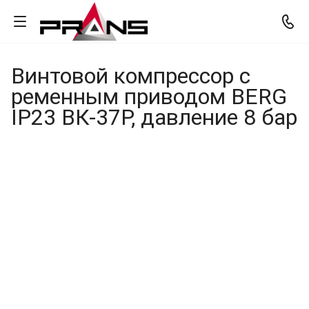
Винтовой компрессор с
ременным приводом BERG
IP23 ВК-37Р, давление 8 бар