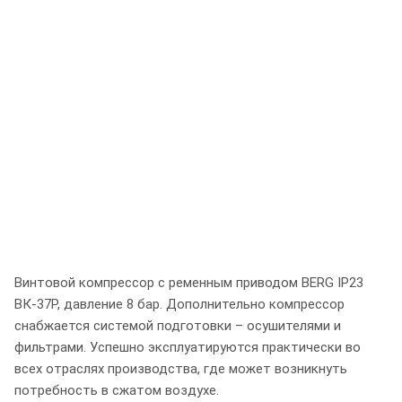
Винтовой компрессор с ременным приводом BERG IP23
ВК-37Р, давление 8 бар. Дополнительно компрессор
снабжается системой подготовки – осушителями и
фильтрами. Успешно эксплуатируются практически во
всех отраслях производства, где может возникнуть
потребность в сжатом воздухе.