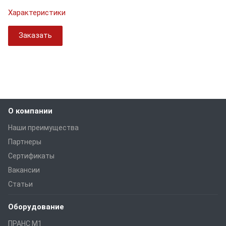
Характеристики
Заказать
О компании
Наши преимущества
Партнеры
Сертификаты
Вакансии
Статьи
Оборудование
ПРАНС M1