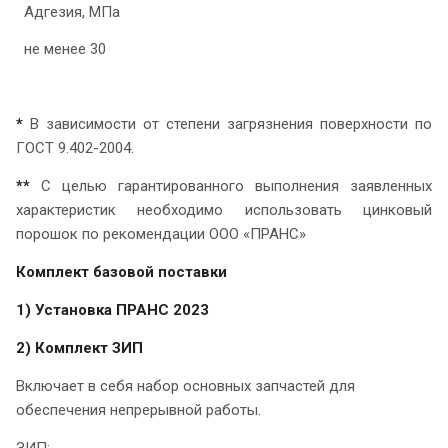
Адгезия, МПа
не менее 30
*
В зависимости от степени загрязнения поверхности по
ГОСТ 9.402-2004.
**
С целью гарантированного выполнения заявленных
характеристик необходимо использовать цинковый
порошок по рекомендации ООО «ПРАНС»
Комплект базовой поставки
1) Установка ПРАНС 2023
2)
Комплект ЗИП
Включает в себя набор основных запчастей для
обеспечения непрерывной работы.