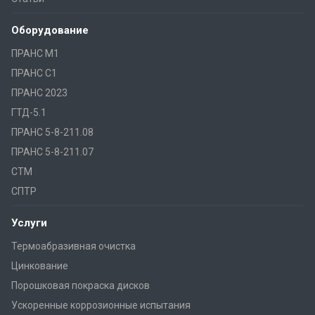
Оборудование
ПРАНС M1
ПРАНС С1
ПРАНС 2023
ГТД-5.1
ПРАНС 5-8-211.08
ПРАНС 5-8-211.07
СТМ
СПТР
Услуги
Термоабразивная очистка
Цинкование
Порошковая покраска дисков
Ускоренные коррозионные испытания