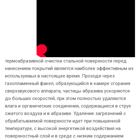
термоабразивной очистки стальной поверхности перед
нанесением покрытий является наиболее эффективным из
используемых в настоящее время. Проходя через
газопламенный факел, образующийся в камере сгорания
сверхзвукового аппарата, частицы абразива ускоряются
до больших скоростей, при этом полностью удаляются
влага и органические соединения, содержащиеся в струе
сжатого воздуха и в абразиве. Удаление загрязнений с
обрабатываемой поверхности идет при повышенной
температуре, с высокой энергетикой воздействия на
поверхностный слой и в среде с низким содержанием