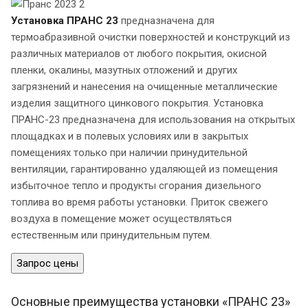
Установка ПРАНС 23
предназначена для
термоабразивной очистки поверхностей и конструкций из
различных материалов от любого покрытия, окисной
пленки, окалины, мазутных отложений и других
загрязнений и нанесения на очищенные металлические
изделия защитного цинкового покрытия. Установка
ПРАНС-23 предназначена для использования на открытых
площадках и в полевых условиях или в закрытых
помещениях только при наличии принудительной
вентиляции, гарантированно удаляющей из помещения
избыточное тепло и продукты сгорания дизельного
топлива во время работы установки. Приток свежего
воздуха в помещение может осуществляться
естественным или принудительным путем.
Запрос цены
Основные преимущества установки «ПРАНС 23»