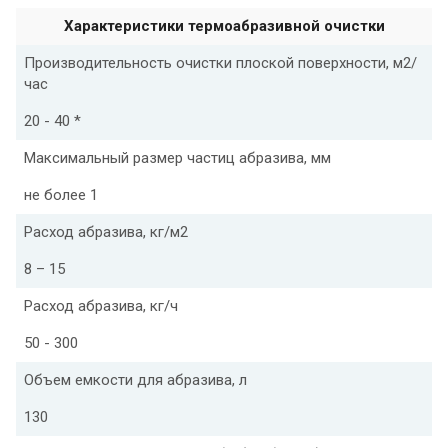
Характеристики термоабразивной очистки
Производительность очистки плоской поверхности, м2/
час
20 - 40 *
Максимальный размер частиц абразива, мм
не более 1
Расход абразива, кг/м2
8 – 15
Расход абразива, кг/ч
50 - 300
Объем емкости для абразива, л
130