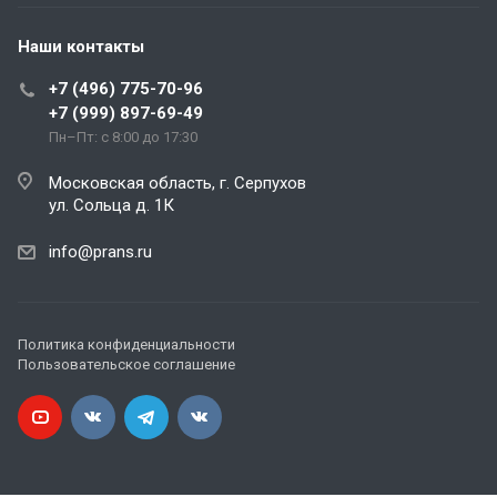
Наши контакты
+7 (496) 775-70-96
+7 (999) 897-69-49
Пн–Пт: с 8:00 до 17:30
Московская область, г. Серпухов
ул. Сольца д. 1К
info@prans.ru
Политика конфиденциальности
Пользовательское соглашение