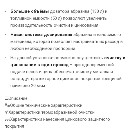
Бóльшие объёмы
дозатора абразива (130 л) и
топливной емкости (50 л) позволяют увеличить
производительность очистки и цинкования
Новая система дозирования
абразива и наносимого
материала, которая позволяет настраивать их расход в
любой необходимой пропорции.
На данной установке возможно осуществить
очистку и
цинкование в один проход
– при одновременной
подаче песок и цинк обеспечат очистку металла и
создадут протекторное цинковое покрытие толщиной
примерно 20 мкм.
Описание
Общие технические характеристики
Характеристики термоабразивной очистки
Характеристики нанесения цинкового защитного
покрытия