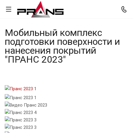
Мобильный комплекс
подготовки поверхности и
нанесения покрытий
"ПРАНС 2023"