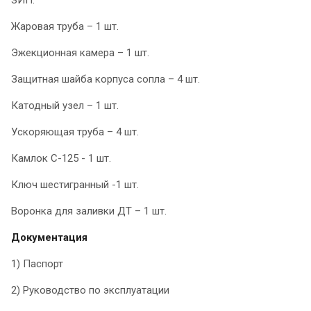
ЗИП:
Жаровая труба – 1 шт.
Эжекционная камера – 1 шт.
Защитная шайба корпуса сопла – 4 шт.
Катодный узел – 1 шт.
Ускоряющая труба – 4 шт.
Камлок С-125 - 1 шт.
Ключ шестигранный -1 шт.
Воронка для заливки ДТ – 1 шт.
Документация
1) Паспорт
2) Руководство по эксплуатации