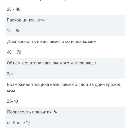
20 - 40
Расход цинка, кг/ч
12 - 85
Дисперсность напыляемого материала, мкм
40 – 70
Объем дозатора напыляемого материала, л
2,5
Возможная толщина напыляемого слоя за один проход,
мкм
25-40
Пористость покрытия, %
не более 2,0