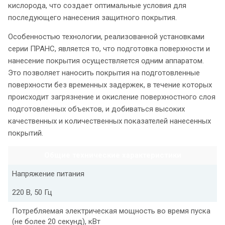
кислорода, что создает оптимальные условия для
последующего нанесения защитного покрытия.
Особенностью технологии, реализованной установками
серии ПРАНС, является то, что подготовка поверхности и
нанесение покрытия осуществляется одним аппаратом.
Это позволяет наносить покрытия на подготовленные
поверхности без временных задержек, в течение которых
происходит загрязнение и окисление поверхностного слоя
подготовленных объектов, и добиваться высоких
качественных и количественных показателей нанесенных
покрытий.
Общие технические характеристики
Напряжение питания
220 В, 50 Гц
Потребляемая электрическая мощность во время пуска
(не более 20 секунд), кВт