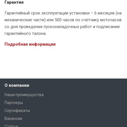
Гарантия
Гарантийный срок эксплуатации установки – 6 месяцев (на
механические части) или 500 часов по счётчику моточасов
со дня проведения пусконаладочных работ и подписания
гарантийного талона.
Подробная информация
О компании
Наши преимущества
Партнеры
Сертификаты
Вакансии
Статьи