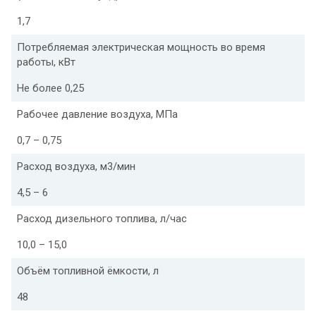
1,7
Потребляемая электрическая мощность во время
работы, кВт
Не более 0,25
Рабочее давление воздуха, МПа
0,7 – 0,75
Расход воздуха, м3/мин
4,5 – 6
Расход дизельного топлива, л/час
10,0 – 15,0
Объём топливной ёмкости, л
48