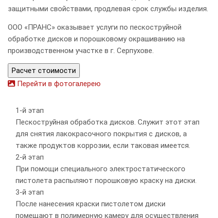
защитными свойствами, продлевая срок службы изделия.
ООО «ПРАНС» оказывает услуги по пескоструйной
обработке дисков и порошковому окрашиванию на
производственном участке в г. Серпухове.
Расчет стоимости
Перейти в фотогалерею
1-й этап
Пескоструйная обработка дисков. Служит этот этап
для снятия лакокрасочного покрытия с дисков, а
также продуктов коррозии, если таковая имеется.
2-й этап
При помощи специального электростатического
пистолета распыляют порошковую краску на диски.
3-й этап
После нанесения краски пистолетом диски
помещают в полимерную камеру для осуществления