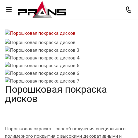
Порошковая покраска
дисков
Порошковая окраска - способ получения специального
полимерного покрытия с высокими декоративными и