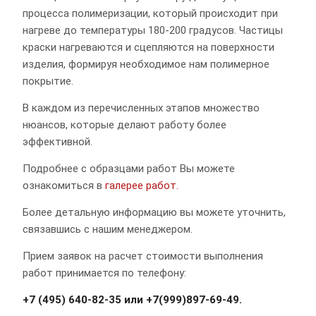
процесса полимеризации, который происходит при
нагреве до температуры 180-200 градусов. Частицы
краски нагреваются и сцепляются на поверхности
изделия, формируя необходимое нам полимерное
покрытие.
В каждом из перечисленных этапов множество
нюансов, которые делают работу более
эффективной.
Подробнее с образцами работ Вы можете
ознакомиться в
галерее работ.
Более детальную информацию вы можете уточнить,
связавшись с нашим менеджером.
Прием заявок на расчет стоимости выполнения
работ принимается по телефону:
+7 (495) 640-82-35 или +7(999)897-69-49.