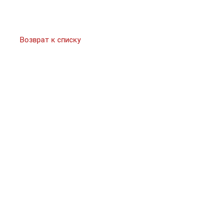
Возврат к списку