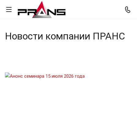
Новости компании ПРАНС