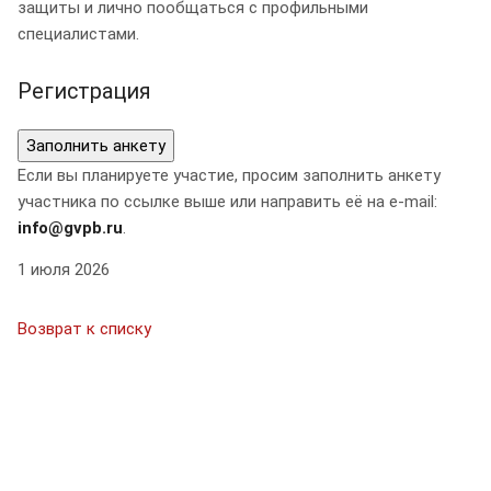
защиты и лично пообщаться с профильными
специалистами.
Регистрация
Заполнить анкету
Если вы планируете участие, просим заполнить анкету
участника по ссылке выше или направить её на e-mail:
info@gvpb.ru
.
1 июля 2026
Возврат к списку