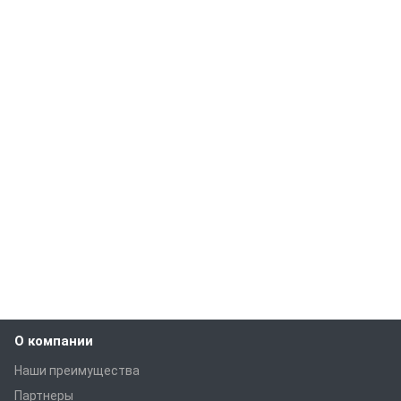
О компании
Наши преимущества
Партнеры