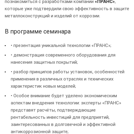
познакомиться с разработками компании
«ПРАНС»
,
которые уже подтвердили свою эффективность в защите
металлоконструкций и изделий от коррозии.
В программе семинара
• презентация уникальной технологии «ПРАНС»;
• демонстрация современного оборудования для
нанесения защитных покрытий;
• разбор принципов работы установок, особенностей
применения в различных отраслях и технических
характеристик новых моделей;
• Особое внимание будет уделено экономическим
аспектам внедрения технологии: эксперты «ПРАНС»
представят расчёты, подтверждающие
рентабельность инвестиций для предприятий,
заинтересованных в долговечной и эффективной
антикоррозионной защите;