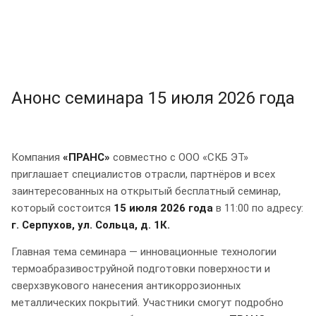
Анонс семинара 15 июля 2026 года
Компания
«ПРАНС»
совместно с ООО «СКБ ЭТ»
приглашает специалистов отрасли, партнёров и всех
заинтересованных на открытый бесплатный семинар,
который состоится
15 июля 2026 года
в 11:00 по адресу:
г. Серпухов, ул. Сольца, д. 1К.
Главная тема семинара — инновационные технологии
термоабразивоструйной подготовки поверхности и
сверхзвукового нанесения антикоррозионных
металлических покрытий. Участники смогут подробно