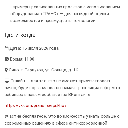
• примеры реализованных проектов с использованием
оборудования «ПРАНС» — для наглядной оценки
возможностей и преимуществ технологии.
Где и когда
Дата: 15 июля 2026 года
Время: 11:00
Очно: г. Серпухов, ул. Сольца, д. 1К
Онлайн — для тех, кто не сможет присутствовать
лично, будет организована прямая трансляция в формате
вебинара в нашем сообществе ВКонтакте
https://vk.com/prans_serpukhov
Участие бесплатное. Это возможность узнать больше о
современных решениях в сфере антикоррозионной