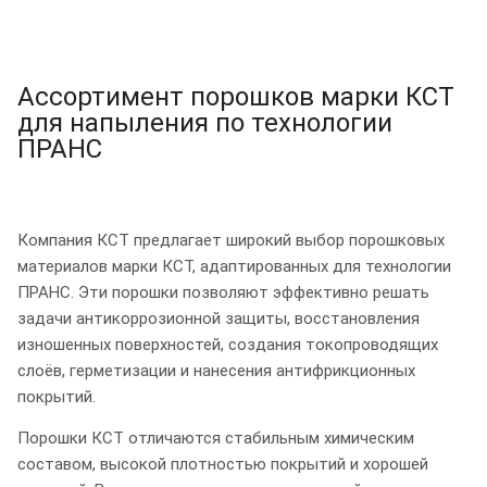
Ассортимент порошков марки КСТ
для напыления по технологии
ПРАНС
Компания КСТ предлагает широкий выбор порошковых
материалов марки КСТ, адаптированных для технологии
ПРАНС. Эти порошки позволяют эффективно решать
задачи антикоррозионной защиты, восстановления
изношенных поверхностей, создания токопроводящих
слоёв, герметизации и нанесения антифрикционных
покрытий.
Порошки КСТ отличаются стабильным химическим
составом, высокой плотностью покрытий и хорошей