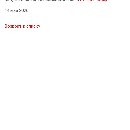
14 мая 2026
Возврат к списку