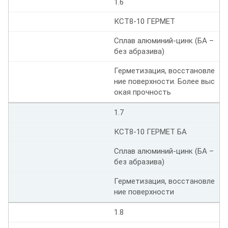
1.6
КСТ8-10 ГЕРМЕТ
Сплав алюминий-цинк (БА –
без абразива)
Герметизация, восстановле
ние поверхности. Более выс
окая прочность
1.7
КСТ8-10 ГЕРМЕТ БА
Сплав алюминий-цинк (БА –
без абразива)
Герметизация, восстановле
ние поверхности
1.8