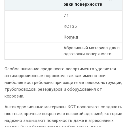
овки поверхности
7.1
КСТ35
Корунд
Абразивный материал для п
одготовки поверхности
Особое внимание среди всего ассортимента уделяется
антикоррозионным порошкам, так как именно они
наиболее востребованы при защите металлоконструкций,
трубопроводов, резервуаров и оборудования от
коррозии.
Антикоррозионные материалы КСТ позволяют создавать
плотные, прочные покрытия с высокой адгезией, которые
надёжно защищают поверхность даже в агрессивных