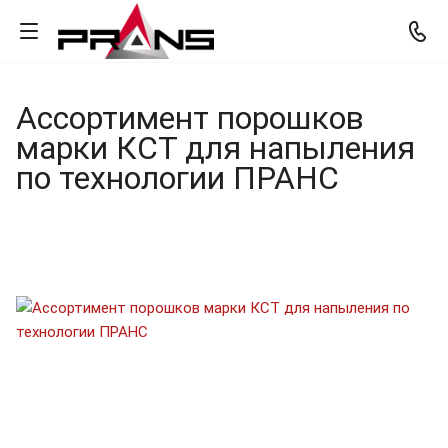
Ассортимент порошков
марки КСТ для напыления
по технологии ПРАНС