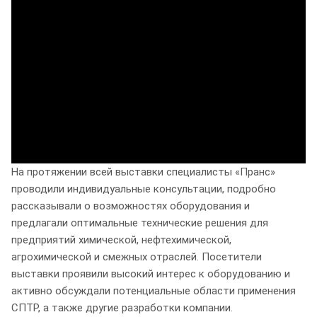
На протяжении всей выставки специалисты «Пранс»
проводили индивидуальные консультации, подробно
рассказывали о возможностях оборудования и
предлагали оптимальные технические решения для
предприятий химической, нефтехимической,
агрохимической и смежных отраслей. Посетители
выставки проявили высокий интерес к оборудованию и
активно обсуждали потенциальные области применения
СПТР, а также другие разработки компании.