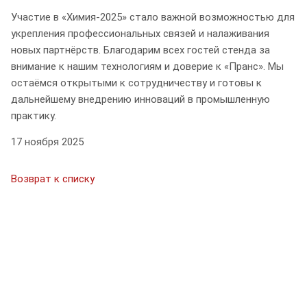
Участие в «Химия‑2025» стало важной возможностью для
укрепления профессиональных связей и налаживания
новых партнёрств. Благодарим всех гостей стенда за
внимание к нашим технологиям и доверие к «Пранс». Мы
остаёмся открытыми к сотрудничеству и готовы к
дальнейшему внедрению инноваций в промышленную
практику.
17 ноября 2025
Возврат к списку