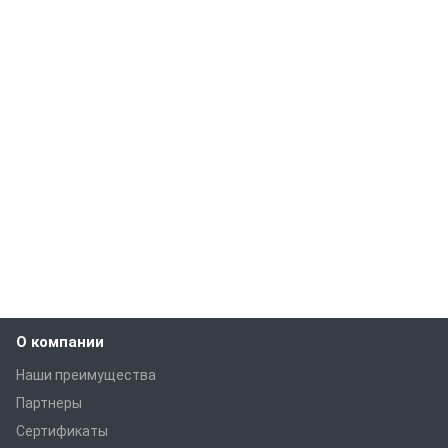
О компании
Наши преимущества
Партнеры
Сертификаты