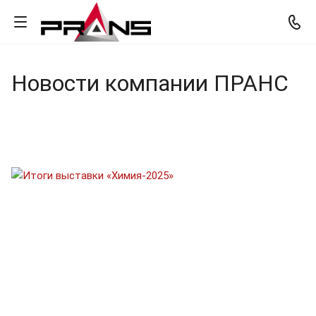
Новости компании ПРАНС