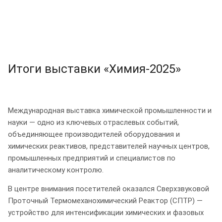
Итоги выставки «Химия-2025»
Международная выставка химической промышленности и
науки — одно из ключевых отраслевых событий,
объединяющее производителей оборудования и
химических реактивов, представителей научных центров,
промышленных предприятий и специалистов по
аналитическому контролю.
В центре внимания посетителей оказался Сверхзвуковой
Проточный Термомеханохимический Реактор (СПТР) —
устройство для интенсификации химических и фазовых